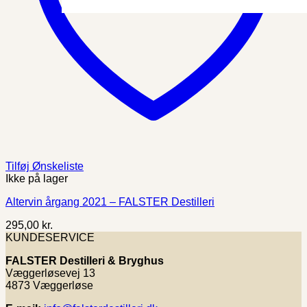
Tilføj Ønskeliste
Ikke på lager
Altervin årgang 2021 – FALSTER Destilleri
295,00
kr.
KUNDESERVICE
FALSTER Destilleri & Bryghus
Væggerløsevej 13
4873 Væggerløse