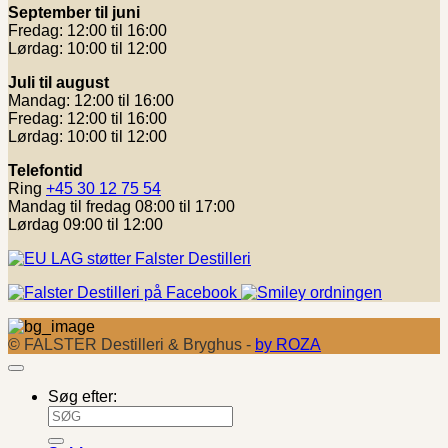
September til juni
Fredag: 12:00 til 16:00
Lørdag: 10:00 til 12:00
Juli til august
Mandag: 12:00 til 16:00
Fredag: 12:00 til 16:00
Lørdag: 10:00 til 12:00
Telefontid
Ring
+45 30 12 75 54
Mandag til fredag 08:00 til 17:00
Lørdag 09:00 til 12:00
© FALSTER Destilleri & Bryghus -
by ROZA
Søg efter: