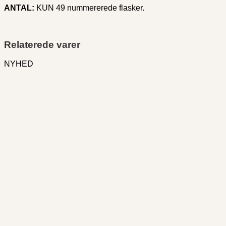
ANTAL:
KUN 49 nummererede flasker.
Relaterede varer
NYHED