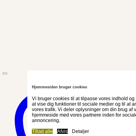
Hjemmesiden bruger cookies
Vi bruger cookies til at tilpasse vores indhold og 
at vise dig funktioner til sociale medier og til at 
vores trafik. Vi deler oplysninger om din brug af 
hjemmeside med vores partnere inden for social
annoncering.
Tillad alle
Afvis
Detaljer