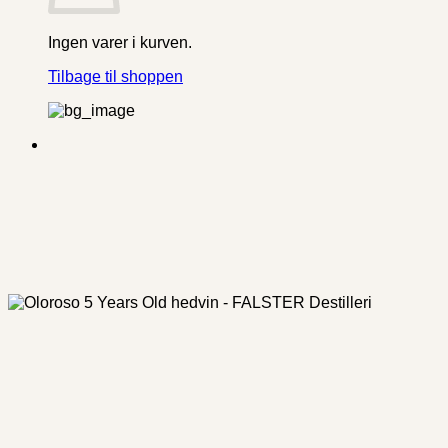
Ingen varer i kurven.
Tilbage til shoppen