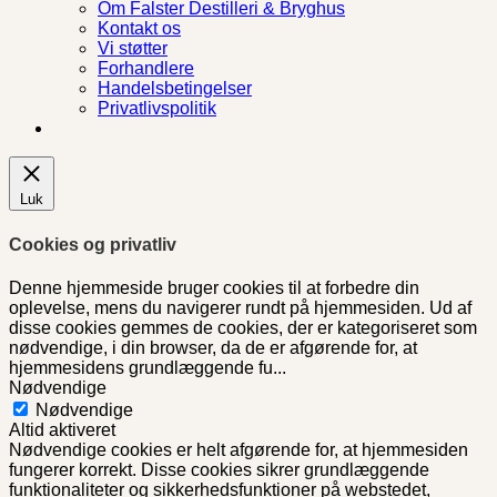
Om Falster Destilleri & Bryghus
Kontakt os
Vi støtter
Forhandlere
Handelsbetingelser
Privatlivspolitik
Luk
Cookies og privatliv
Denne hjemmeside bruger cookies til at forbedre din
oplevelse, mens du navigerer rundt på hjemmesiden. Ud af
disse cookies gemmes de cookies, der er kategoriseret som
nødvendige, i din browser, da de er afgørende for, at
hjemmesidens grundlæggende fu
...
Nødvendige
Nødvendige
Altid aktiveret
Nødvendige cookies er helt afgørende for, at hjemmesiden
fungerer korrekt. Disse cookies sikrer grundlæggende
funktionaliteter og sikkerhedsfunktioner på webstedet,