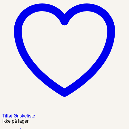
Tilføj Ønskeliste
Ikke på lager