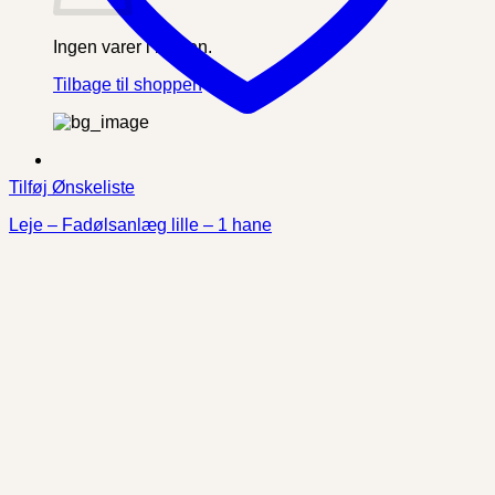
Ingen varer i kurven.
Tilbage til shoppen
Tilføj Ønskeliste
Leje – Fadølsanlæg lille – 1 hane