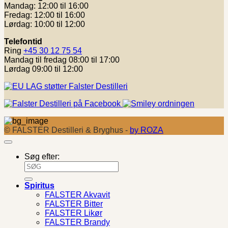
Mandag: 12:00 til 16:00
Fredag: 12:00 til 16:00
Lørdag: 10:00 til 12:00
Telefontid
Ring
+45 30 12 75 54
Mandag til fredag 08:00 til 17:00
Lørdag 09:00 til 12:00
© FALSTER Destilleri & Bryghus -
by ROZA
Søg efter:
Spiritus
FALSTER Akvavit
FALSTER Bitter
FALSTER Likør
FALSTER Brandy