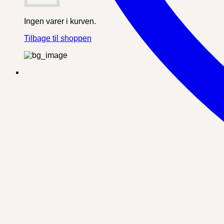
Ingen varer i kurven.
Tilbage til shoppen