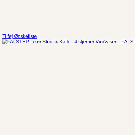
Tilføj Ønskeliste