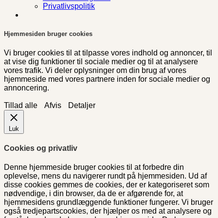
Privatlivspolitik
Hjemmesiden bruger cookies
Vi bruger cookies til at tilpasse vores indhold og annoncer, til
at vise dig funktioner til sociale medier og til at analysere
vores trafik. Vi deler oplysninger om din brug af vores
hjemmeside med vores partnere inden for sociale medier og
annoncering.
Tillad alle
Afvis
Detaljer
Luk
Cookies og privatliv
Denne hjemmeside bruger cookies til at forbedre din
oplevelse, mens du navigerer rundt på hjemmesiden. Ud af
disse cookies gemmes de cookies, der er kategoriseret som
nødvendige, i din browser, da de er afgørende for, at
hjemmesidens grundlæggende funktioner fungerer. Vi bruger
også tredjepartscookies, der hjælper os med at analysere og