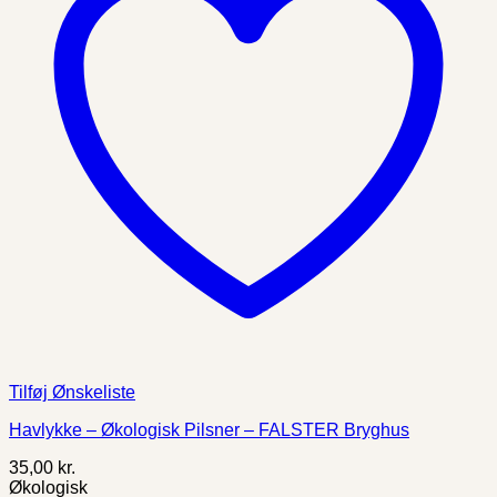
Tilføj Ønskeliste
Havlykke – Økologisk Pilsner – FALSTER Bryghus
35,00
kr.
Økologisk