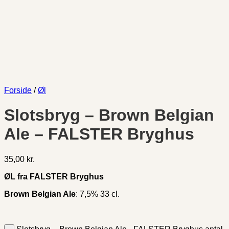
Forside
/
Øl
Slotsbryg – Brown Belgian
Ale – FALSTER Bryghus
35,00
kr.
ØL fra FALSTER Bryghus
Brown Belgian Ale
: 7,5% 33 cl.