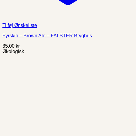
Tilføj Ønskeliste
Fyrskib – Brown Ale – FALSTER Bryghus
35,00
kr.
Økologisk