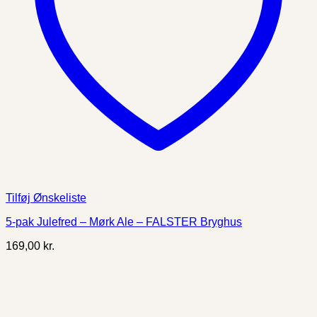
Tilføj Ønskeliste
5-pak Julefred – Mørk Ale – FALSTER Bryghus
169,00
kr.