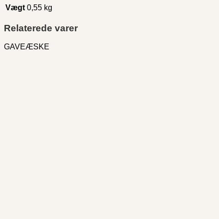
Vægt
0,55 kg
Relaterede varer
GAVEÆSKE