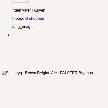
Ingen varer i kurven.
Tilbage til shoppen