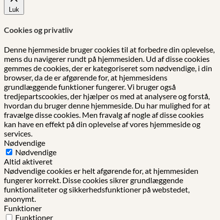
Luk
Cookies og privatliv
Denne hjemmeside bruger cookies til at forbedre din oplevelse,
mens du navigerer rundt på hjemmesiden. Ud af disse cookies
gemmes de cookies, der er kategoriseret som nødvendige, i din
browser, da de er afgørende for, at hjemmesidens
grundlæggende funktioner fungerer. Vi bruger også
tredjepartscookies, der hjælper os med at analysere og forstå,
hvordan du bruger denne hjemmeside. Du har mulighed for at
fravælge disse cookies. Men fravalg af nogle af disse cookies
kan have en effekt på din oplevelse af vores hjemmeside og
services.
Nødvendige
Nødvendige
Altid aktiveret
Nødvendige cookies er helt afgørende for, at hjemmesiden
fungerer korrekt. Disse cookies sikrer grundlæggende
funktionaliteter og sikkerhedsfunktioner på webstedet,
anonymt.
Funktioner
Funktioner