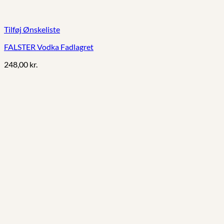
Tilføj Ønskeliste
FALSTER Vodka Fadlagret
248,00
kr.