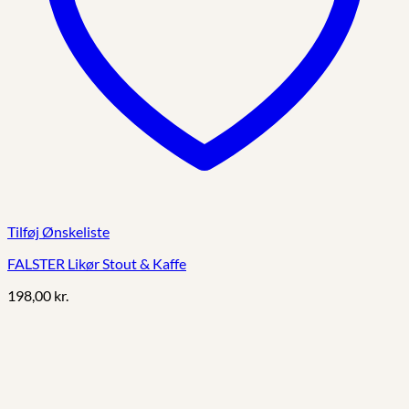
Tilføj Ønskeliste
FALSTER Likør Stout & Kaffe
198,00
kr.