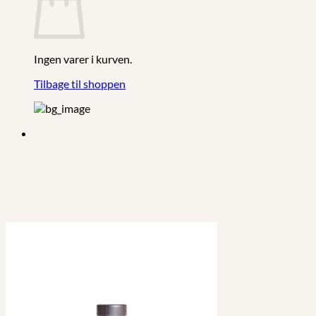
Ingen varer i kurven.
Tilbage til shoppen