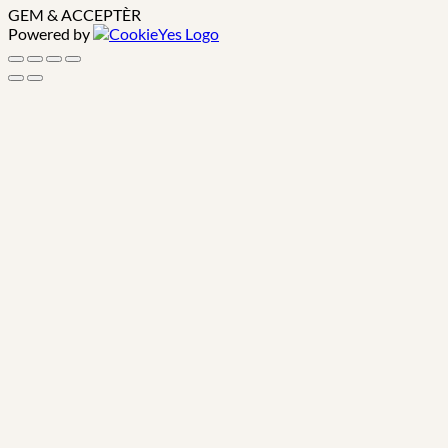
GEM & ACCEPTÈR
Powered by